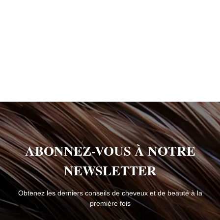
ABONNEZ-VOUS À NOTRE
NEWSLETTER
Obtenez les derniers conseils de cheveux et de beauté à la
première fois