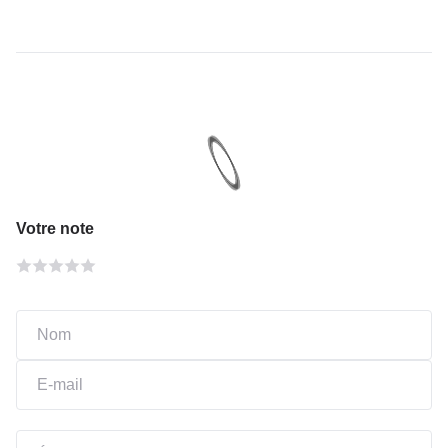
Votre note