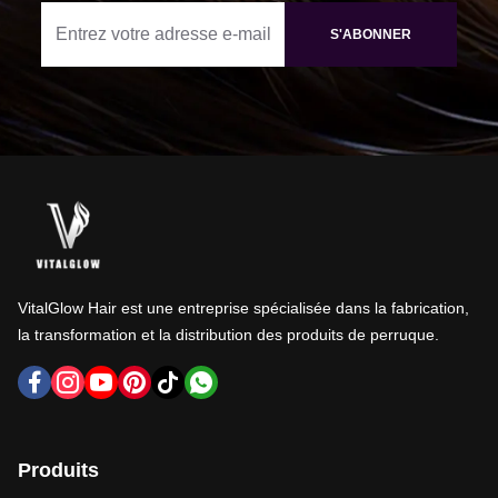
S'ABONNER
VitalGlow Hair est une entreprise spécialisée dans la fabrication,
la transformation et la distribution des produits de perruque.
Produits