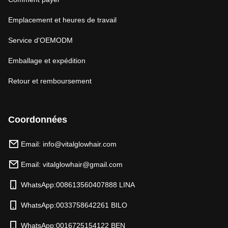
Emplacement et heures de travail
Service d'OEMODM
Emballage et expédition
Retour et remboursement
Coordonnées
Email: info@vitalglowhair.com
Email: vitalglowhair@gmail.com
WhatsApp:008613560407888 LINA
WhatsApp:0033758642261 BILO
WhatsApp:0016725154122 BEN