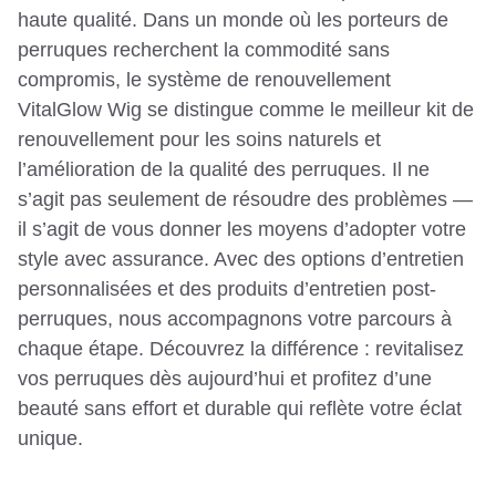
haute qualité. Dans un monde où les porteurs de
perruques recherchent la commodité sans
compromis, le système de renouvellement
VitalGlow Wig se distingue comme le meilleur kit de
renouvellement pour les soins naturels et
l’amélioration de la qualité des perruques. Il ne
s’agit pas seulement de résoudre des problèmes —
il s’agit de vous donner les moyens d’adopter votre
style avec assurance. Avec des options d’entretien
personnalisées et des produits d’entretien post-
perruques, nous accompagnons votre parcours à
chaque étape. Découvrez la différence : revitalisez
vos perruques dès aujourd’hui et profitez d’une
beauté sans effort et durable qui reflète votre éclat
unique.