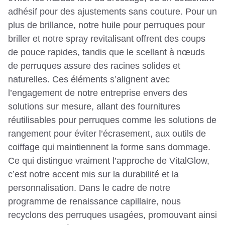
adhésif pour des ajustements sans couture. Pour un
plus de brillance, notre huile pour perruques pour
briller et notre spray revitalisant offrent des coups
de pouce rapides, tandis que le scellant à nœuds
de perruques assure des racines solides et
naturelles. Ces éléments s’alignent avec
l’engagement de notre entreprise envers des
solutions sur mesure, allant des fournitures
réutilisables pour perruques comme les solutions de
rangement pour éviter l’écrasement, aux outils de
coiffage qui maintiennent la forme sans dommage.
Ce qui distingue vraiment l’approche de VitalGlow,
c’est notre accent mis sur la durabilité et la
personnalisation. Dans le cadre de notre
programme de renaissance capillaire, nous
recyclons des perruques usagées, promouvant ainsi