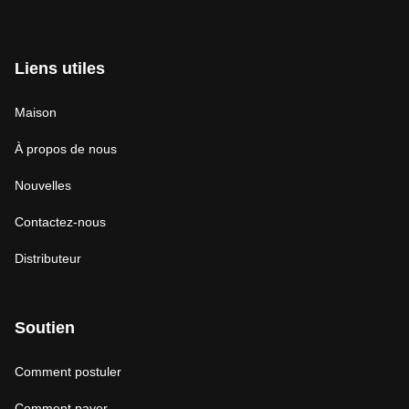
Liens utiles
Maison
À propos de nous
Nouvelles
Contactez-nous
Distributeur
Soutien
Comment postuler
Comment payer