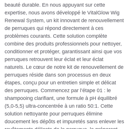
beauté durable. En nous appuyant sur cette
expertise, nous avons développé le VitalGlow Wig
Renewal System, un kit innovant de renouvellement
de perruques qui répond directement à ces
problèmes courants. Cette solution complète
combine des produits professionnels pour nettoyer,
conditionner et protéger, garantissant ainsi que vos
perruques retrouvent leur éclat et leur éclat
naturels. Le cœur de notre kit de renouvellement de
perruques réside dans son processus en deux
étapes, conçu pour un entretien simple et délicat
des perruques. Commencez par l’étape 01 : le
shampooing clarifiant, une formule à pH équilibré
(5,0-5,5) ultra-concentrée à un ratio 50:1. Cette
solution nettoyante pour perruques élimine
doucement les dépôts et impuretés sans enlever les