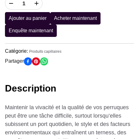
Ajouter au panier
Acheter maintenant
Enquête maintenant
Catégorie
:
Produits capillaires
Partager
Description
Maintenir la vivacité et la qualité de vos perruques
peut être une tâche difficile, surtout lorsqu’elles
subissent un port quotidien, le style et des facteurs
environnementaux qui entraînent un terness, des