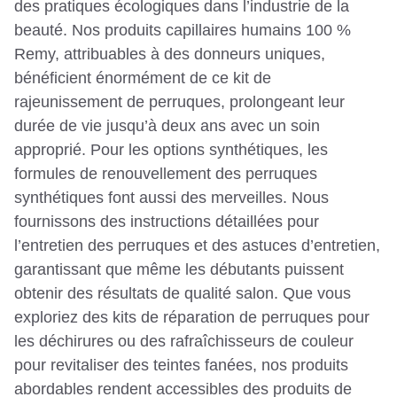
des pratiques écologiques dans l’industrie de la
beauté. Nos produits capillaires humains 100 %
Remy, attribuables à des donneurs uniques,
bénéficient énormément de ce kit de
rajeunissement de perruques, prolongeant leur
durée de vie jusqu’à deux ans avec un soin
approprié. Pour les options synthétiques, les
formules de renouvellement des perruques
synthétiques font aussi des merveilles. Nous
fournissons des instructions détaillées pour
l’entretien des perruques et des astuces d’entretien,
garantissant que même les débutants puissent
obtenir des résultats de qualité salon. Que vous
exploriez des kits de réparation de perruques pour
les déchirures ou des rafraîchisseurs de couleur
pour revitaliser des teintes fanées, nos produits
abordables rendent accessibles des produits de