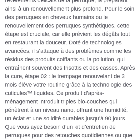
revêtements délicats de la perruque, la préparant
ainsi à un renouvellement plus profond. Pour le soin
des perruques en cheveux humains ou le
renouvellement des perruques synthétiques, cette
étape est cruciale, car elle prévient les dégâts tout
en restaurant la douceur. Doté de technologies
avancées, il s’attaque à des problèmes comme les
résidus des produits coiffants ou la pollution, qui
entraînent souvent des frisottis et des casses. Après
la cure, étape 02 : le trempage renouvelant de 3
mois élève votre routine grâce à la technologie des
cuticules™ liquides. Ce produit d’après-
ménagement introduit triples bio-couches qui
pénètrent à un niveau nano, offrant une humidité,
un éclat et une solidité durables jusqu’à 90 jours.
Que vous ayez besoin d’un kit d’entretien de
perruques pour des retouches quotidiennes ou que