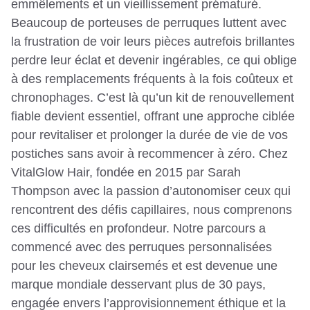
emmêlements et un vieillissement prématuré.
Beaucoup de porteuses de perruques luttent avec
la frustration de voir leurs pièces autrefois brillantes
perdre leur éclat et devenir ingérables, ce qui oblige
à des remplacements fréquents à la fois coûteux et
chronophages. C’est là qu’un kit de renouvellement
fiable devient essentiel, offrant une approche ciblée
pour revitaliser et prolonger la durée de vie de vos
postiches sans avoir à recommencer à zéro. Chez
VitalGlow Hair, fondée en 2015 par Sarah
Thompson avec la passion d’autonomiser ceux qui
rencontrent des défis capillaires, nous comprenons
ces difficultés en profondeur. Notre parcours a
commencé avec des perruques personnalisées
pour les cheveux clairsemés et est devenue une
marque mondiale desservant plus de 30 pays,
engagée envers l’approvisionnement éthique et la