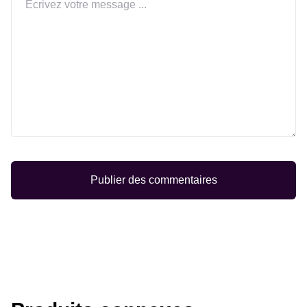
Publier des commentaires