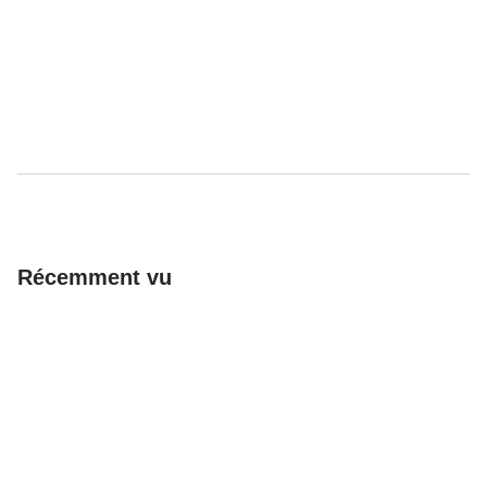
Récemment vu