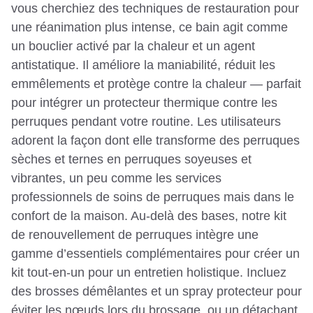
vous cherchiez des techniques de restauration pour
une réanimation plus intense, ce bain agit comme
un bouclier activé par la chaleur et un agent
antistatique. Il améliore la maniabilité, réduit les
emmêlements et protège contre la chaleur — parfait
pour intégrer un protecteur thermique contre les
perruques pendant votre routine. Les utilisateurs
adorent la façon dont elle transforme des perruques
sèches et ternes en perruques soyeuses et
vibrantes, un peu comme les services
professionnels de soins de perruques mais dans le
confort de la maison. Au-delà des bases, notre kit
de renouvellement de perruques intègre une
gamme d’essentiels complémentaires pour créer un
kit tout-en-un pour un entretien holistique. Incluez
des brosses démêlantes et un spray protecteur pour
éviter les nœuds lors du brossage, ou un détachant