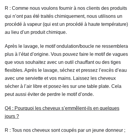
R : Comme nous voulons fournir à nos clients des produits
qui n’ont pas été traités chimiquement, nous utilisons un
procédé à vapeur (qui est un procédé à haute température)
au lieu d’un produit chimique.
Après le lavage, le motif ondulation/boucle ne ressemblera
plus à l’état d’origine. Vous pouvez faire le motif de vagues
que vous souhaitez avec un outil chauffant ou des tiges
flexibles. Après le lavage, séchez et pressez l’excès d’eau
avec une serviette et vos mains. Laissez les cheveux
sécher à l’air libre et posez-les sur une table plate. Cela
peut aussi éviter de perdre le motif d’onde.
Q4 : Pourquoi les cheveux s’emmêlent-ils en quelques
jours ?
R : Tous nos cheveux sont coupés par un jeune donneur ;