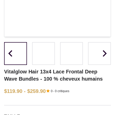
Vitalglow Hair 13x4 Lace Frontal Deep
Wave Bundles - 100 % cheveux humains
$119.90 - $259.90
0
-
0
critiques