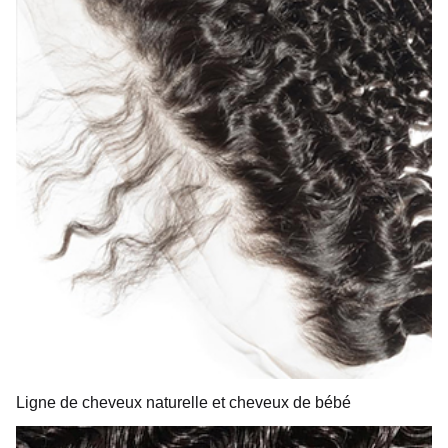
Ligne de cheveux naturelle et cheveux de bébé