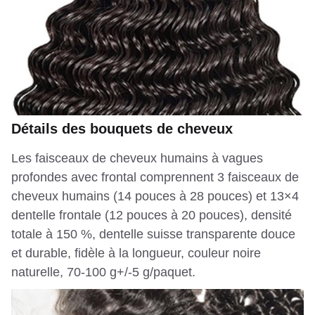
Détails des bouquets de cheveux
Les faisceaux de cheveux humains à vagues
profondes avec frontal comprennent 3 faisceaux de
cheveux humains (14 pouces à 28 pouces) et 13×4
dentelle frontale (12 pouces à 20 pouces), densité
totale à 150 %, dentelle suisse transparente douce
et durable, fidèle à la longueur, couleur noire
naturelle, 70-100 g+/-5 g/paquet.