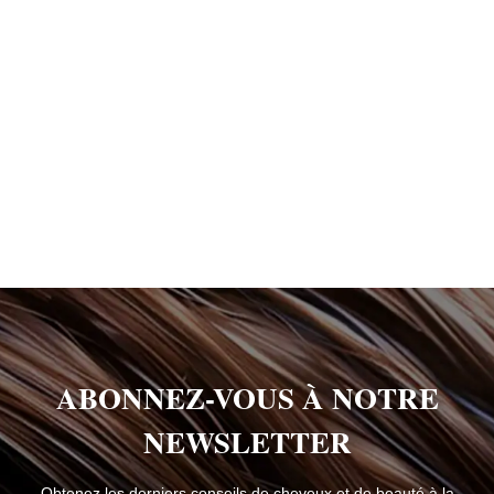
ABONNEZ-VOUS À NOTRE
NEWSLETTER
Obtenez les derniers conseils de cheveux et de beauté à la