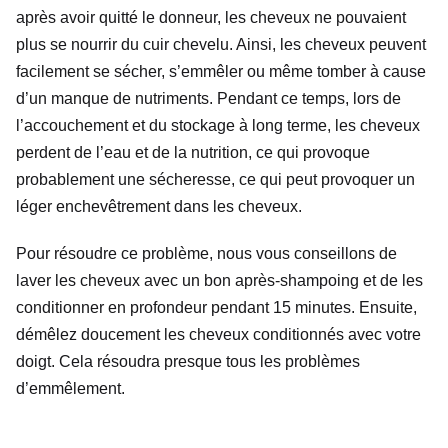
après avoir quitté le donneur, les cheveux ne pouvaient
plus se nourrir du cuir chevelu. Ainsi, les cheveux peuvent
facilement se sécher, s’emmêler ou même tomber à cause
d’un manque de nutriments. Pendant ce temps, lors de
l’accouchement et du stockage à long terme, les cheveux
perdent de l’eau et de la nutrition, ce qui provoque
probablement une sécheresse, ce qui peut provoquer un
léger enchevêtrement dans les cheveux.
Pour résoudre ce problème, nous vous conseillons de
laver les cheveux avec un bon après-shampoing et de les
conditionner en profondeur pendant 15 minutes. Ensuite,
démêlez doucement les cheveux conditionnés avec votre
doigt. Cela résoudra presque tous les problèmes
d’emmêlement.