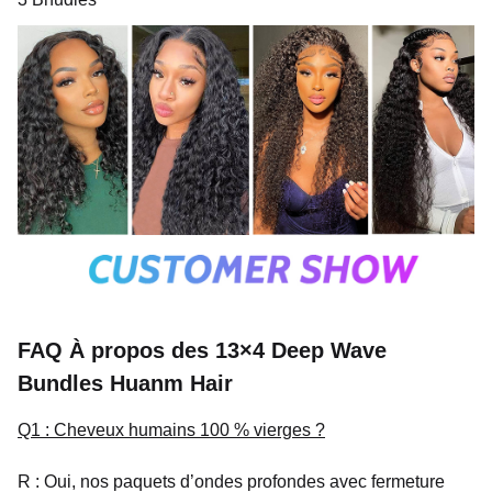
FAQ À propos des 13×4 Deep Wave
Bundles Huanm Hair
Q1 : Cheveux humains 100 % vierges ?
R : Oui, nos paquets d’ondes profondes avec fermeture