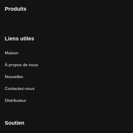
Produits
Liens utiles
Maison
À propos de nous
Nouvelles
Contactez-nous
Distributeur
Soutien