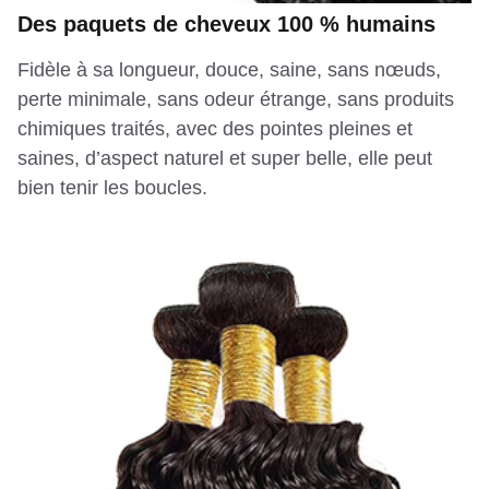
Des paquets de cheveux 100 % humains
Fidèle à sa longueur, douce, saine, sans nœuds,
perte minimale, sans odeur étrange, sans produits
chimiques traités, avec des pointes pleines et
saines, d’aspect naturel et super belle, elle peut
bien tenir les boucles.