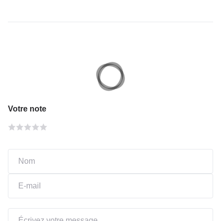
Votre note