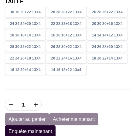
TAILLE
30 30 30+22 13X4
28 28 28+22 13X4
26 26 26+22 13X4
24 24 24+20 13X4
22 22 22+18 13X4
20 20 20+16 13X4
18 18 18+14 13X4
16 16 16+12 13X4
14 14 14+12 13X4
28 30 32+22 13X4
26 28 30+22 13X4
24 26 28+20 13X4
22 24 26+18 13X4
20 22 24+16 13X4
18 20 22+14 13X4
16 18 20+14 13X4
14 16 18+12 13x4
Ajouter au panier
Acheter maintenant
Enquête maintenant