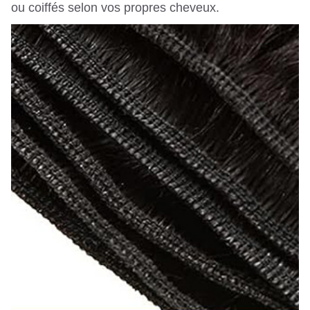
ou coiffés selon vos propres cheveux.