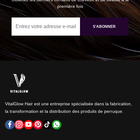
première fois
S'ABONNER
VitalGlow Hair est une entreprise spécialisée dans la fabrication,
la transformation et la distribution des produits de perruque.