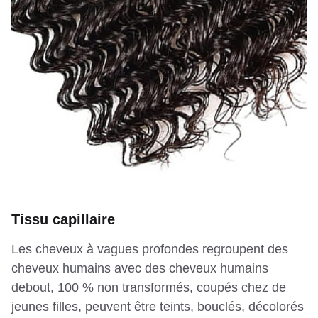
Tissu capillaire
Les cheveux à vagues profondes regroupent des
cheveux humains avec des cheveux humains
debout, 100 % non transformés, coupés chez de
jeunes filles, peuvent être teints, bouclés, décolorés