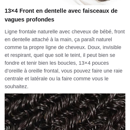
13×4 Front en dentelle avec faisceaux de
vagues profondes
Ligne frontale naturelle avec cheveux de bébé, front
en dentelle attaché à la main, ça paraît naturel
comme ta propre ligne de cheveux. Doux, invisible
et respirant, quel que soit le teint, il peut bien se
fondre et tenir bien les boucles, 13×4 pouces
d’oreille à oreille frontal, vous pouvez faire une raie
centrale et latérale ou la faire comme vous le
souhaitez.