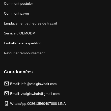
Comment postuler
Comment payer
Emplacement et heures de travail
Service d'OEMODM
Emballage et expédition
Retour et remboursement
Coordonnées
Email: info@vitalglowhair.com
Email: vitalglowhair@gmail.com
WhatsApp:008613560407888 LINA