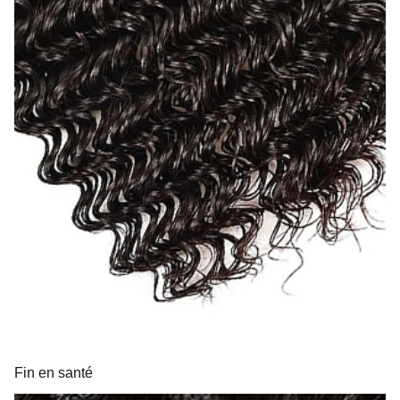
Fin en santé