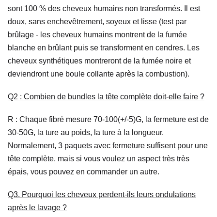
sont 100 % des cheveux humains non transformés. Il est
doux, sans enchevêtrement, soyeux et lisse (test par
brûlage - les cheveux humains montrent de la fumée
blanche en brûlant puis se transforment en cendres. Les
cheveux synthétiques montreront de la fumée noire et
deviendront une boule collante après la combustion).
Q2 : Combien de bundles la tête complète doit-elle faire ?
R : Chaque fibré mesure 70-100(+/-5)G, la fermeture est de
30-50G, la ture au poids, la ture à la longueur.
Normalement, 3 paquets avec fermeture suffisent pour une
tête complète, mais si vous voulez un aspect très très
épais, vous pouvez en commander un autre.
Q3. Pourquoi les cheveux perdent-ils leurs ondulations
après le lavage ?