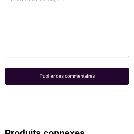
Publier des commentaires
Produits connexes