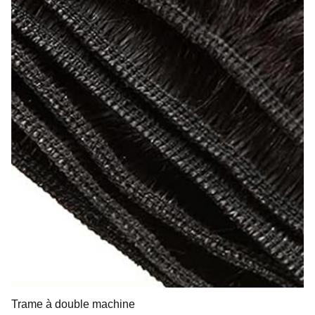
Trame à double machine