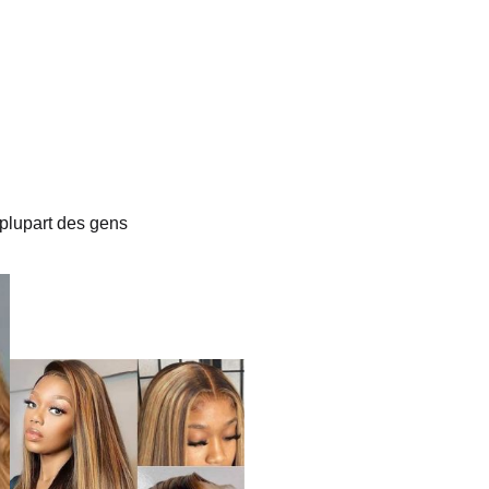
plupart des gens