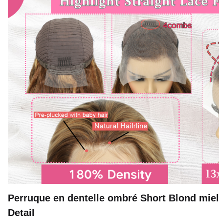
Perruque en dentelle ombré Short Blond mie
Detail