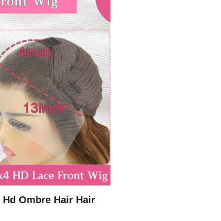
l Hd Ombre Hair Hair