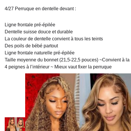
4/27 Perruque en dentelle devant :
Ligne frontale pré-épilée
Dentelle suisse douce et durable
La couleur de dentelle convient à tous les teints
Des poils de bébé partout
Ligne frontale naturelle pré-épilée
Taille moyenne du bonnet (21,5-22,5 pouces) ~Convient à la 
4 peignes à l’intérieur ~ Mieux vaut fixer la perruque