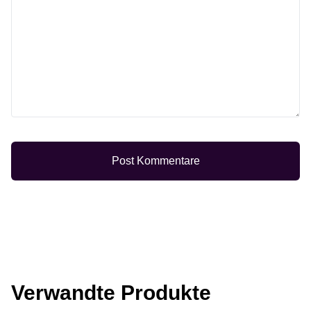
Post Kommentare
Verwandte Produkte