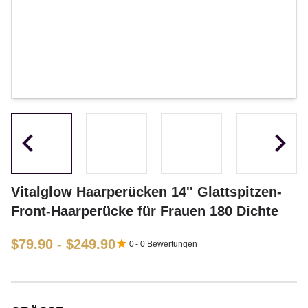
Vitalglow Haarperücken 14'' Glattspitzen-
Front-Haarperücke für Frauen 180 Dichte
$79.90 - $249.90
0
-
0
Bewertungen