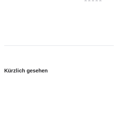
Kürzlich gesehen