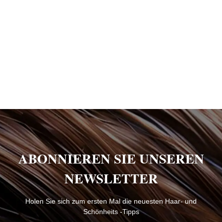
ABONNIEREN SIE UNSEREN
NEWSLETTER
Holen Sie sich zum ersten Mal die neuesten Haar- und
Schönheits -Tipps