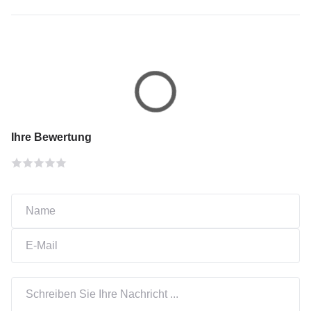
Ihre Bewertung