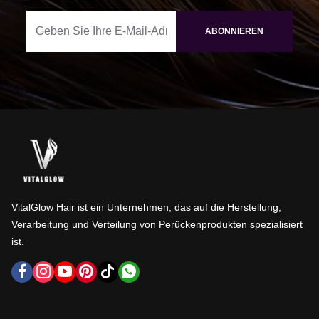
ABONNIEREN
VitalGlow Hair ist ein Unternehmen, das auf die Herstellung,
Verarbeitung und Verteilung von Perückenprodukten spezialisiert
ist.