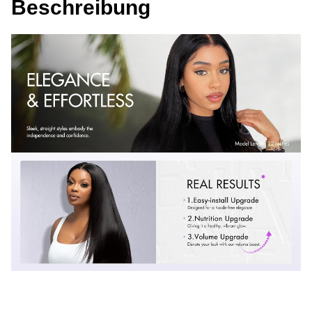
Beschreibung