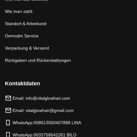
Wie man zahlt
Standort & Arbeitszeit
Oemodm Service
Verpackung & Versand
Rückgaben und Rückerstattungen
Kontaktdaten
Email: info@vitalglowhair.com
Email: vitalglowhair@gmail.com
WhatsApp:008613560407888 LINA
WhatsApp:0033758642261 BILO