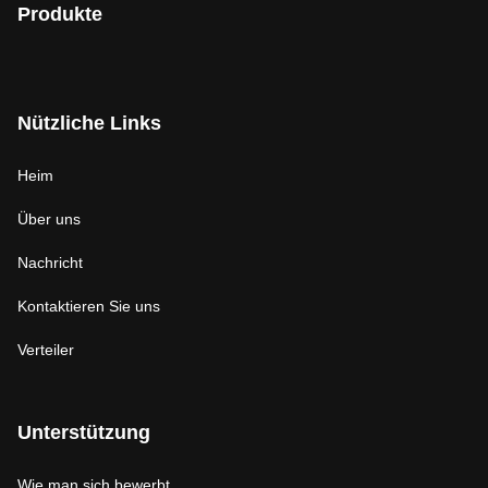
Produkte
Nützliche Links
Heim
Über uns
Nachricht
Kontaktieren Sie uns
Verteiler
Unterstützung
Wie man sich bewerbt